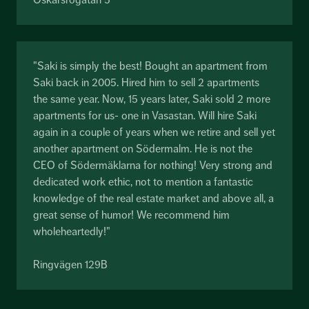
"Saki is simply the best! Bought an apartment from
Saki back in 2005. Hired him to sell 2 apartments
the same year. Now, 15 years later, Saki sold 2 more
apartments for us- one in Vasastan. Will hire Saki
again in a couple of years when we retire and sell yet
another apartment on Södermalm. He is not the
CEO of Södermäklarna for nothing! Very strong and
dedicated work ethic, not to mention a fantastic
knowledge of the real estate market and above all, a
great sense of humor! We recommend him
wholeheartedly!"
Ringvägen 129B