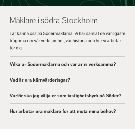
Mäklare i södra Stockholm
Lär känna oss på Södermäklarna. Vi har samlat de vanligaste
frågorna om vår verksamhet, vår historia och hur vi arbetar
för dig.
Vilka är Södermäklarna och var är ni verksamma?
Vad är era kärnvärderingar?
Varför ska jag välja er som fastighetsbyrå på Söder?
Hur arbetar era mäklare för att möta mina behov?