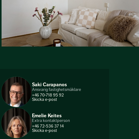
Saki Carapanos
Ansvarig fastighetsmäklare
+46 70-718 95 92
Skicka e-post
Emelie Keites
Extra kontaktperson
+46 72-536 37 14
Skicka e-post