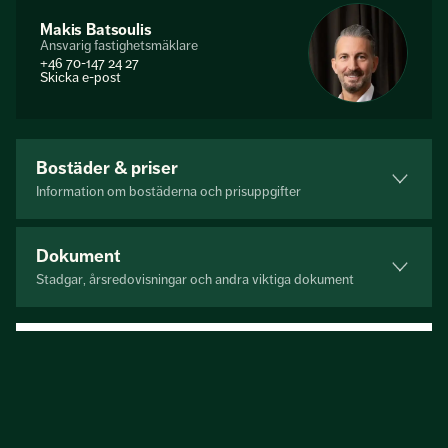
Makis Batsoulis
Ansvarig fastighetsmäklare
+46 70-147 24 27
Skicka e-post
Bostäder & priser
Information om bostäderna och prisuppgifter
Dokument
Stadgar, årsredovisningar och andra viktiga dokument