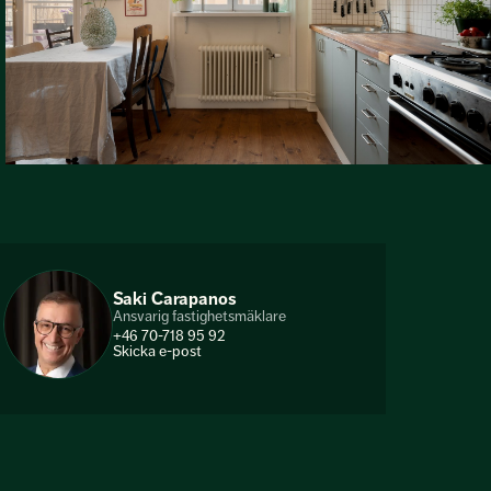
Saki Carapanos
Ansvarig fastighetsmäklare
+46 70-718 95 92
Skicka e-post