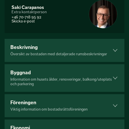
Saki Carapanos
Extra kontaktperson
+46 70-718 95 92
Skicka e-post
Beskrivning
Översikt av bostaden med detaljerade rumsbeskrivningar
Byggnad
Information om husets ålder, renoveringar, balkong/uteplats
och parkering
Föreningen
Viktig information om bostadsrättsföreningen
Ekonomi