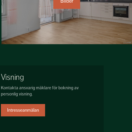
Bilder
Visning
Kontakta ansvarig mäklare för bokning av
personlig visning.
Intresseanmälan