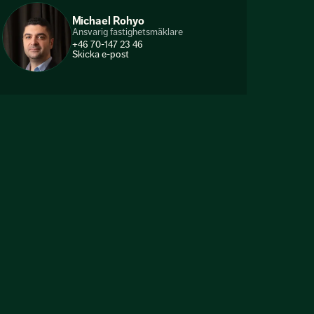
Michael Rohyo
Ansvarig fastighetsmäklare
+46 70-147 23 46
Skicka e-post