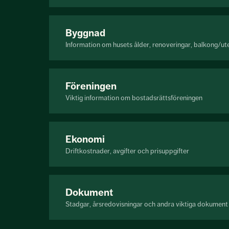
Byggnad
Information om husets ålder, renoveringar, balkong/ut
Föreningen
Viktig information om bostadsrättsföreningen
Ekonomi
Driftkostnader, avgifter och prisuppgifter
Dokument
Stadgar, årsredovisningar och andra viktiga dokument