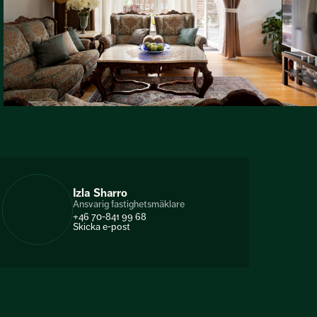
Izla Sharro
Ansvarig fastighetsmäklare
+46 70-841 99 68
Skicka e-post