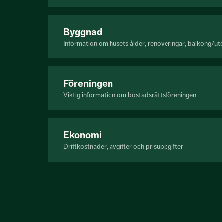
Byggnad
Information om husets ålder, renoveringar, balkong/ut
Föreningen
Viktig information om bostadsrättsföreningen
Ekonomi
Driftkostnader, avgifter och prisuppgifter