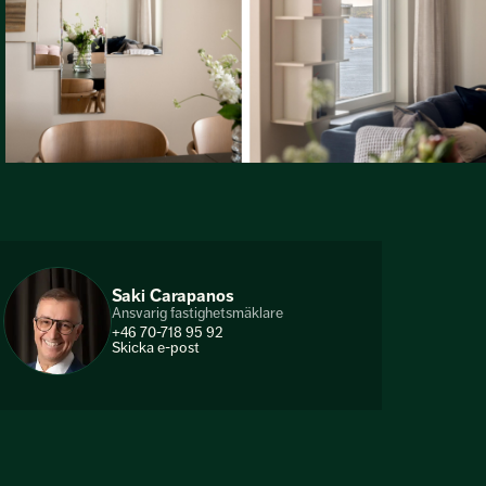
Saki Carapanos
Ansvarig fastighetsmäklare
+46 70-718 95 92
Skicka e-post