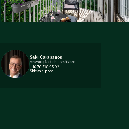
Saki Carapanos
Ansvarig fastighetsmäklare
+46 70-718 95 92
Skicka e-post