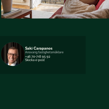
Saki Carapanos
Ansvarig fastighetsmäklare
+46 70-718 95 92
Skicka e-post