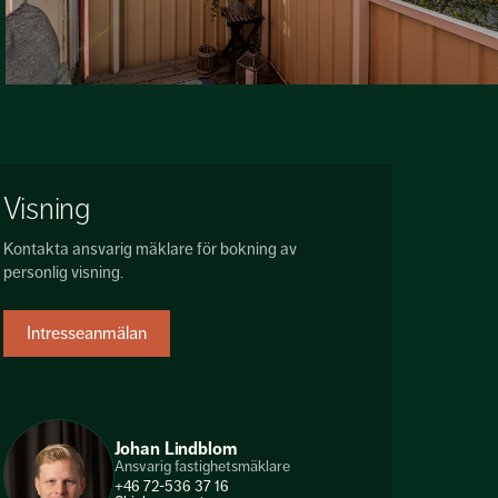
Visning
Kontakta ansvarig mäklare för bokning av
personlig visning.
Intresseanmälan
Johan Lindblom
Ansvarig fastighetsmäklare
+46 72-536 37 16