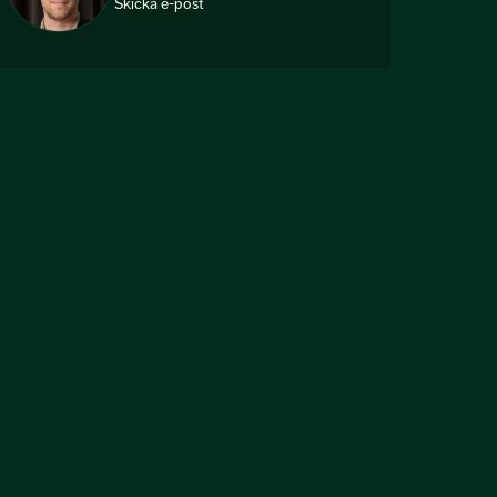
Skicka e-post