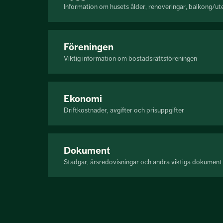
Information om husets ålder, renoveringar, balkong/ut
Föreningen
Viktig information om bostadsrättsföreningen
Ekonomi
Driftkostnader, avgifter och prisuppgifter
Dokument
Stadgar, årsredovisningar och andra viktiga dokument