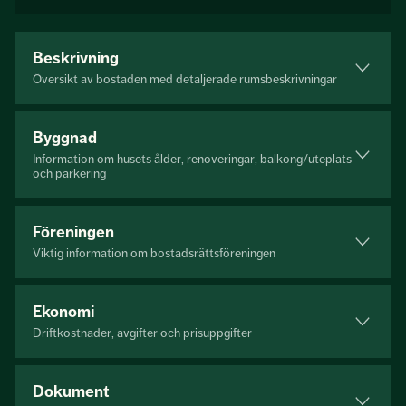
Beskrivning
Översikt av bostaden med detaljerade rumsbeskrivningar
Byggnad
Information om husets ålder, renoveringar, balkong/uteplats
och parkering
Föreningen
Viktig information om bostadsrättsföreningen
Ekonomi
Driftkostnader, avgifter och prisuppgifter
Dokument