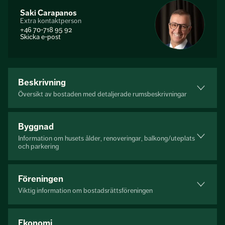
Saki Carapanos
Extra kontaktperson
+46 70-718 95 92
Skicka e-post
Beskrivning
Översikt av bostaden med detaljerade rumsbeskrivningar
Byggnad
Information om husets ålder, renoveringar, balkong/uteplats
och parkering
Föreningen
Viktig information om bostadsrättsföreningen
Ekonomi