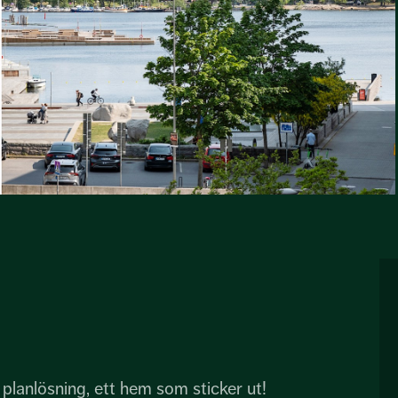
 planlösning, ett hem som sticker ut!