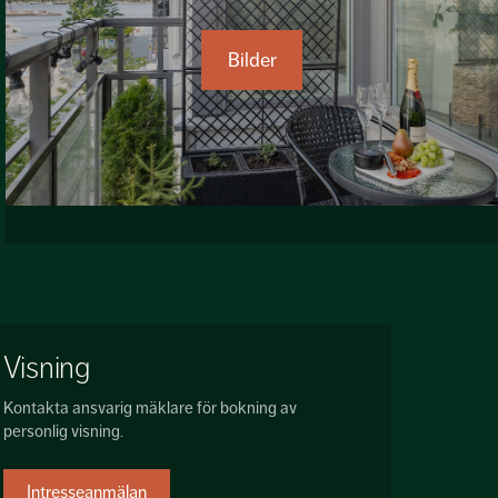
Bilder
Visning
Kontakta ansvarig mäklare för bokning av
personlig visning.
Intresseanmälan