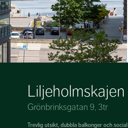
Liljeholmskajen
Grönbrinksgatan 9, 3tr
Trevlig utsikt, dubbla balkonger och social