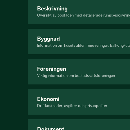
Beskrivning
Översikt av bostaden med detaljerade rumsbeskrivnin
Byggnad
Information om husets ålder, renoveringar, balkong/ut
Föreningen
Viktig information om bostadsrättsföreningen
Ekonomi
Driftkostnader, avgifter och prisuppgifter
Dokument