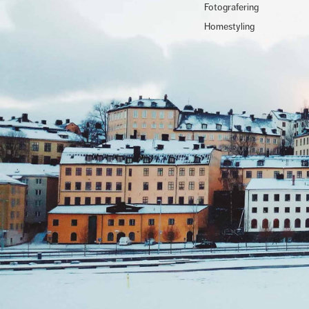
Fotografering
Homestyling