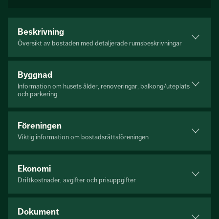
Beskrivning
Översikt av bostaden med detaljerade rumsbeskrivningar
Byggnad
Information om husets ålder, renoveringar, balkong/uteplats
och parkering
Föreningen
Viktig information om bostadsrättsföreningen
Ekonomi
Driftkostnader, avgifter och prisuppgifter
Dokument