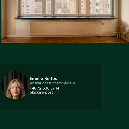
Emelie Keites
Ansvarig fastighetsmäklare
+46 72-536 37 14
Skicka e-post