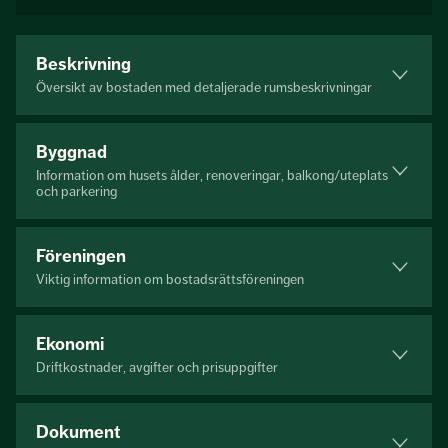
Beskrivning
Översikt av bostaden med detaljerade rumsbeskrivningar
Byggnad
Information om husets ålder, renoveringar, balkong/uteplats
och parkering
Föreningen
Viktig information om bostadsrättsföreningen
Ekonomi
Driftkostnader, avgifter och prisuppgifter
Dokument