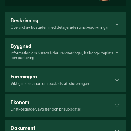
Beskrivning
Översikt av bostaden med detaljerade rumsbeskrivningar
Byggnad
Information om husets ålder, renoveringar, balkong/uteplats
och parkering
Föreningen
Viktig information om bostadsrättsföreningen
Ekonomi
Driftkostnader, avgifter och prisuppgifter
Dokument