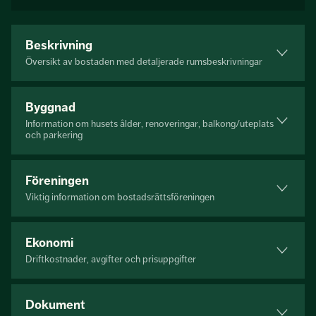
Beskrivning
Översikt av bostaden med detaljerade rumsbeskrivningar
Byggnad
Information om husets ålder, renoveringar, balkong/uteplats
och parkering
Föreningen
Viktig information om bostadsrättsföreningen
Ekonomi
Driftkostnader, avgifter och prisuppgifter
Dokument