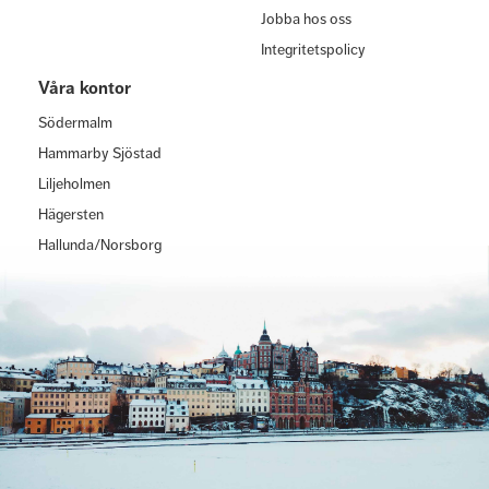
Jobba hos oss
Integritetspolicy
Våra kontor
Södermalm
Hammarby Sjöstad
Liljeholmen
Hägersten
Hallunda/Norsborg