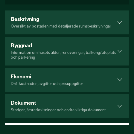
Beskrivning
Översikt av bostaden med detaljerade rumsbeskrivningar
Byggnad
Information om husets ålder, renoveringar, balkong/uteplats
och parkering
Ekonomi
Driftkostnader, avgifter och prisuppgifter
Dokument
Stadgar, årsredovisningar och andra viktiga dokument