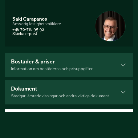
Saki Carapanos
Ansvarig fastighetsmäklare
+46 70-718 95 92
Skicka e-post
Bostäder & priser
Information om bostäderna och prisuppgifter
Dokument
Stadgar, årsredovisningar och andra viktiga dokument